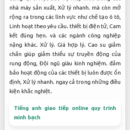
nhà máy sản xuất,
Xử lý nhanh.
mà còn mở
rộng ra trong các lĩnh vực như chế tạo ô tô,
Linh hoạt theo yêu cầu.
thiết bị điện tử,
Cam
kết đúng hẹn.
và các ngành công nghiệp
nặng khác.
Xử lý.
Giá hợp lý.
Cao su giảm
chấn giúp giảm thiểu sự truyền động của
rung động,
Đội ngũ giàu kinh nghiệm.
đảm
bảo hoạt động của các thiết bị luôn được ổn
định,
Xử lý nhanh.
ngay cả trong những điều
kiện khắc nghiệt.
Tiếng anh giao tiếp online quy trình
minh bạch