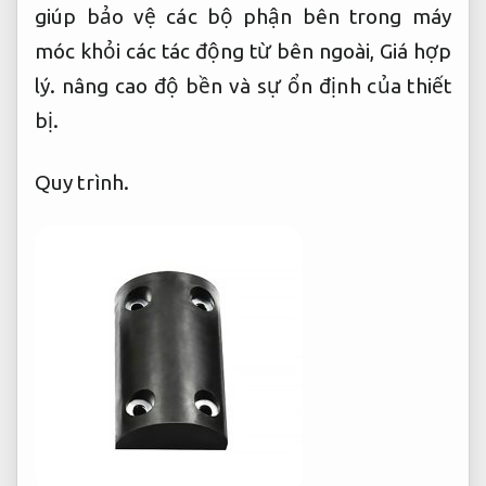
giúp bảo vệ các bộ phận bên trong máy
móc khỏi các tác động từ bên ngoài,
Giá hợp
lý.
nâng cao độ bền và sự ổn định của thiết
bị.
Quy trình.