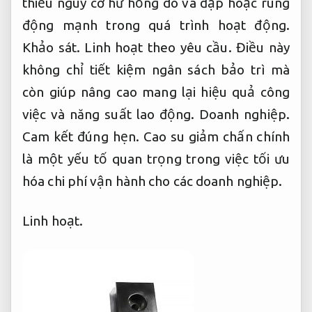
thiểu nguy cơ hư hỏng do va đập hoặc rung
động mạnh trong quá trình hoạt động.
Khảo sát.
Linh hoạt theo yêu cầu.
Điều này
không chỉ tiết kiệm ngân sách bảo trì mà
còn giúp nâng cao mang lại hiệu quả công
việc và năng suất lao động.
Doanh nghiệp.
Cam kết đúng hẹn.
Cao su giảm chấn chính
là một yếu tố quan trọng trong việc tối ưu
hóa chi phí vận hành cho các doanh nghiệp.
Linh hoạt.