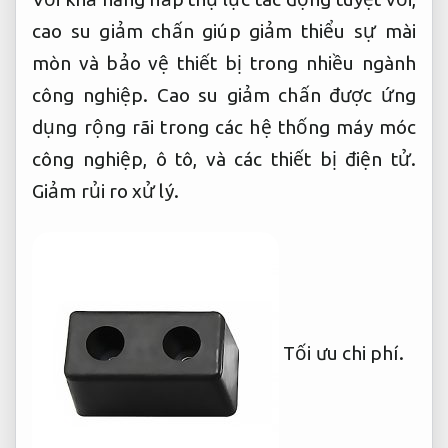
cao su giảm chấn giúp giảm thiểu sự mài
mòn và bảo vệ thiết bị trong nhiều ngành
công nghiệp. Cao su giảm chấn được ứng
dụng rộng rãi trong các hệ thống máy móc
công nghiệp, ô tô, và các thiết bị điện tử.
Giảm rủi ro xử lý.
Tối ưu chi phí.