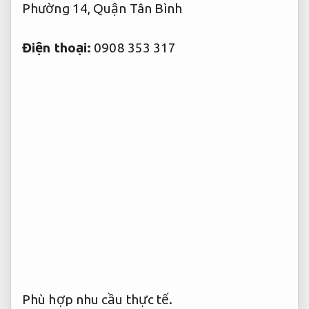
Phường 14, Quận Tân Bình
Điện thoại:
0908 353 317
Phù hợp nhu cầu thực tế.