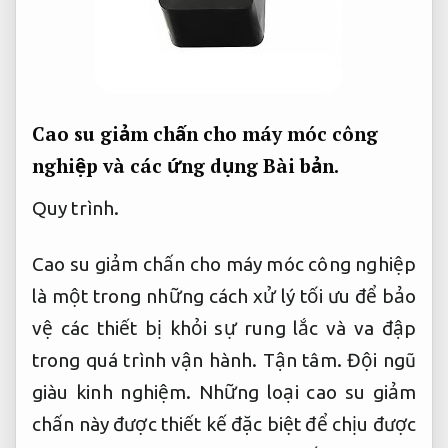
Cao su giảm chấn cho máy móc công
nghiệp và các ứng dụng
Bài bản.
Quy trình.
Cao su giảm chấn cho máy móc công nghiệp
là một trong những cách xử lý tối ưu để bảo
vệ các thiết bị khỏi sự rung lắc và va đập
trong quá trình vận hành.
Tận tâm.
Đội ngũ
giàu kinh nghiệm.
Những loại cao su giảm
chấn này được thiết kế đặc biệt để chịu được