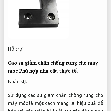
Hỗ trợ.
Cao su giảm chấn chống rung cho máy
móc
Phù hợp nhu cầu thực tế.
Nhân sự.
Sử dụng cao su giảm chấn chống rung cho
máy móc là một cách mang lại hiệu quả để