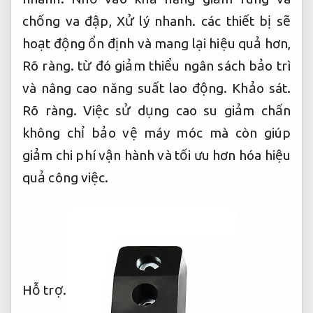
chống va đập,
Xử lý nhanh.
các thiết bị sẽ
hoạt động ổn định và mang lại hiệu quả hơn,
Rõ ràng.
từ đó giảm thiểu ngân sách bảo trì
và nâng cao năng suất lao động.
Khảo sát.
Rõ ràng.
Việc sử dụng cao su giảm chấn
không chỉ bảo vệ máy móc mà còn giúp
giảm chi phí vận hành và tối ưu hơn hóa hiệu
quả công việc.
Hỗ trợ.