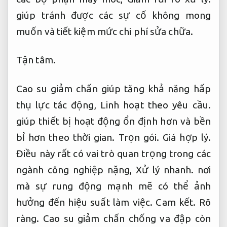
giúp tránh được các sự cố không mong
muốn và tiết kiệm mức chi phí sửa chữa.
Tận tâm.
Cao su giảm chấn giúp tăng khả năng hấp
thụ lực tác động,
Linh hoạt theo yêu cầu.
giúp thiết bị hoạt động ổn định hơn và bền
bỉ hơn theo thời gian.
Trọn gói.
Giá hợp lý.
Điều này rất có vai trò quan trọng trong các
ngành công nghiệp nặng,
Xử lý nhanh.
nơi
mà sự rung động mạnh mẽ có thể ảnh
hưởng đến hiệu suất làm việc.
Cam kết.
Rõ
ràng.
Cao su giảm chấn chống va đập còn