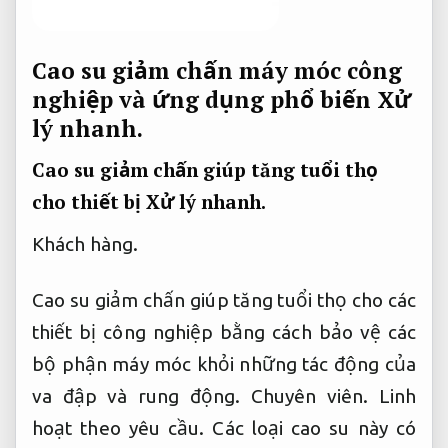
Cao su giảm chấn máy móc công
nghiệp và ứng dụng phổ biến
Xử
lý nhanh.
Cao su giảm chấn giúp tăng tuổi thọ
cho thiết bị
Xử lý nhanh.
Khách hàng.
Cao su giảm chấn giúp tăng tuổi thọ cho các
thiết bị công nghiệp bằng cách bảo vệ các
bộ phận máy móc khỏi những tác động của
va đập và rung động.
Chuyên viên.
Linh
hoạt theo yêu cầu.
Các loại cao su này có