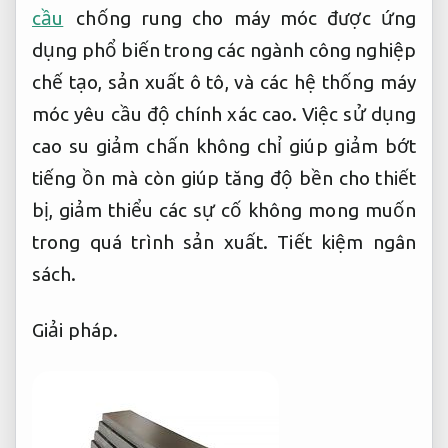
cầu
chống rung cho máy móc được ứng
dụng phổ biến trong các ngành công nghiệp
chế tạo, sản xuất ô tô, và các hệ thống máy
móc yêu cầu độ chính xác cao. Việc sử dụng
cao su giảm chấn không chỉ giúp giảm bớt
tiếng ồn mà còn giúp tăng độ bền cho thiết
bị, giảm thiểu các sự cố không mong muốn
trong quá trình sản xuất.
Tiết kiệm ngân
sách.
Giải pháp.