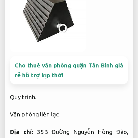
Cho thuê văn phòng quận Tân Bình giá
rẻ hỗ trợ kịp thời
Quy trình.
Văn phòng liên lạc
Địa chỉ:
35B Đường Nguyễn Hồng Đào,