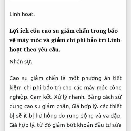
Linh hoạt.
Lợi ích của cao su giảm chấn trong bảo
vệ máy móc và giảm chi phí bảo trì
Linh
hoạt theo yêu cầu.
Nhân sự.
Cao su giảm chấn là một phương án tiết
kiệm chi phí bảo trì cho các máy móc công
nghiệp.
Cam kết.
Xử lý nhanh.
Bằng cách sử
dụng cao su giảm chấn,
Giá hợp lý.
các thiết
bị sẽ ít bị hư hỏng do rung động và va đập,
Giá hợp lý.
từ đó giảm bớt khoản đầu tư sửa