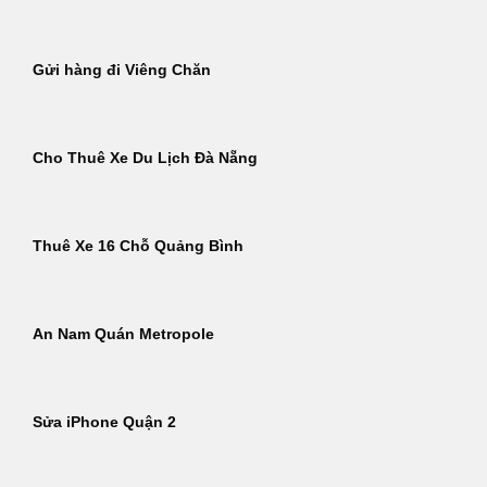
Gửi hàng đi Viêng Chăn
Cho Thuê Xe Du Lịch Đà Nẵng
Thuê Xe 16 Chỗ Quảng Bình
An Nam Quán Metropole
Sửa iPhone Quận 2