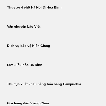
Thuê xe 4 chỗ Hà Nội đi Hòa Bình
Vận chuyển Lào Việt
Dịch vụ bảo vệ Kiên Giang
Sửa điều hòa Ba Đình
Thủ tục xuất khẩu hàng hóa sang Campuchia
Gửi hàng đến Viêng Chăn