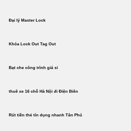
Đại lý Master Lock
Khóa Lock Out Tag Out
Bạt che công trình giá sỉ
thuê xe 16 chỗ Hà Nội đi Điện Biên
Rút tiền thẻ tín dụng nhanh Tân Phú