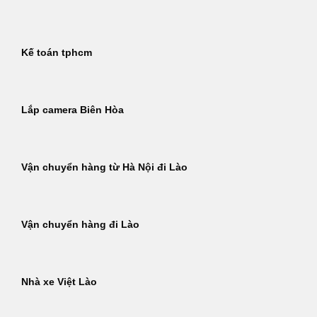
Kế toán tphcm
Lắp camera Biên Hòa
Vận chuyển hàng từ Hà Nội đi Lào
Vận chuyển hàng đi Lào
Nhà xe Việt Lào