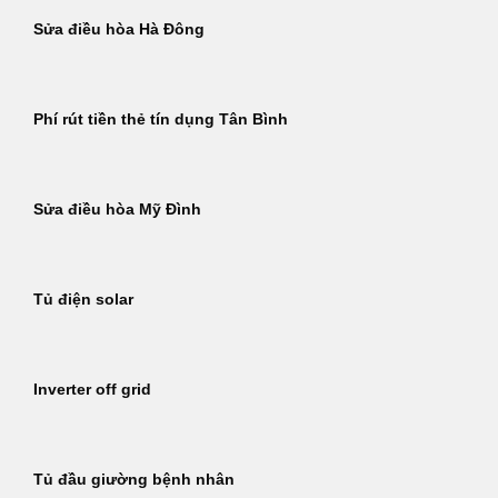
Sửa điều hòa Hà Đông
Phí rút tiền thẻ tín dụng Tân Bình
Sửa điều hòa Mỹ Đình
Tủ điện solar
Inverter off grid
Tủ đầu giường bệnh nhân