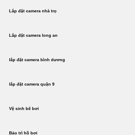
Lắp đặt camera nhà trọ
Lắp đặt camera long an
lắp đặt camera bình dương
lắp đặt camera quận 9
Vệ sinh bể bơi
Bảo trì hồ bơi