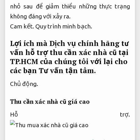
nhỏ sau để giảm thiểu những thực trạng
không đáng với xảy ra.
Cam kết.
Quy trình minh bạch.
Lợi ích mà Dịch vụ chính hãng tư
vấn hỗ trợ thu cần xác nhà cũ tại
TP.HCM của chúng tôi với lại cho
các bạn
Tư vấn tận tâm.
Chủ động.
Thu cần xác nhà cũ giá cao
Hỗ trợ.