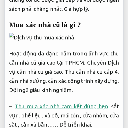
sách phải chăng nhất.
Giá hợp lý.
Mua xác nhà cũ là gì ?
Hoạt động đa dạng năm trong lĩnh vực thu
cần nhà cũ giá cao tại TPHCM. Chuyên Dịch
vụ cần nhà cũ giá cao. Thu cần nhà cũ cấp 4,
cần nhà xưởng, cần xác công trình xây dựng.
Đội ngũ giàu kinh nghiệm.
–
Thu mua xác nhà cam kết đúng hẹn
sắt
vụn, phế liệu , xà gồ, mái tôn , cửa nhôm, cửa
sắt , cần xà bần……
Dễ triển khai.