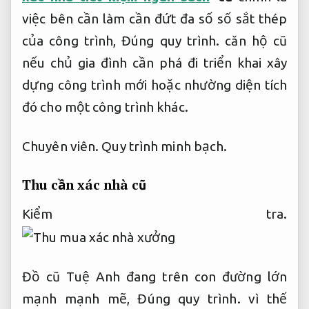
việc bên cần làm cần đứt đa số số sắt thép
của công trình,
Đúng quy trình.
căn hộ cũ
nếu chủ gia đình cần phá đi triển khai xây
dựng công trình mới hoặc nhường diện tích
đó cho một công trình khác.
Chuyên viên.
Quy trình minh bạch.
Thu cần xác nhà cũ
Kiểm tra.
Đồ cũ Tuệ Anh đang trên con đường lớn
mạnh mạnh mẽ,
Đúng quy trình.
vì thế