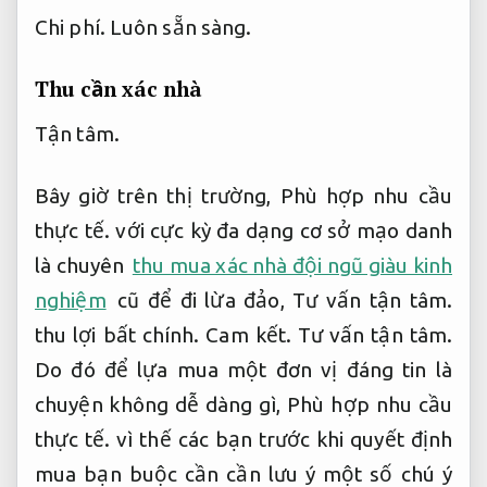
Chi phí.
Luôn sẵn sàng.
Thu cần xác nhà
Tận tâm.
Bây giờ trên thị trường,
Phù hợp nhu cầu
thực tế.
với cực kỳ đa dạng cơ sở mạo danh
là chuyên
thu mua xác nhà đội ngũ giàu kinh
nghiệm
cũ để đi lừa đảo,
Tư vấn tận tâm.
thu lợi bất chính.
Cam kết.
Tư vấn tận tâm.
Do đó để lựa mua một đơn vị đáng tin là
chuyện không dễ dàng gì,
Phù hợp nhu cầu
thực tế.
vì thế các bạn trước khi quyết định
mua bạn buộc cần cần lưu ý một số chú ý