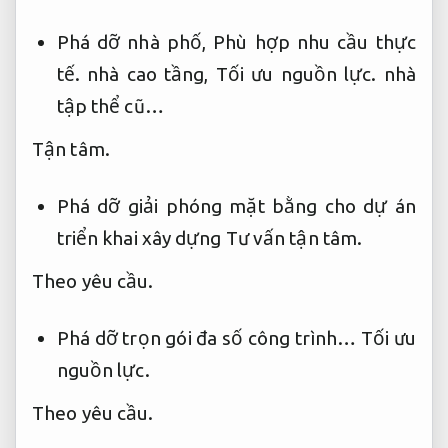
Phá dỡ nhà phố,
Phù hợp nhu cầu thực
tế.
nhà cao tầng,
Tối ưu nguồn lực.
nhà
tập thể cũ…
Tận tâm.
Phá dỡ giải phóng mặt bằng cho dự án
triển khai xây dựng
Tư vấn tận tâm.
Theo yêu cầu.
Phá dỡ trọn gói đa số công trình…
Tối ưu
nguồn lực.
Theo yêu cầu.