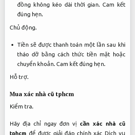
đồng không kéo dài thời gian.
Cam kết
đúng hẹn.
Chủ động.
Tiền sẽ được thanh toán một lần sau khi
tháo dỡ bằng cách thức tiền mặt hoặc
chuyển khoản.
Cam kết đúng hẹn.
Hỗ trợ.
Mua xác nhà cũ tphcm
Kiểm tra.
Hãy địa chỉ ngay đơn vị
cần xác nhà cũ
tphcm
để được giải đáp chính xác Dịch vụ