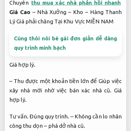
Chuyên
thu mua xác nhà phản hồi nhanh
Giá Cao
– Nhà Xưởng – Kho – Hàng Thanh
Lý Giá phải chăng Tại Khu Vực MIỀN NAM
Cúng thôi nôi bé gái đơn giản dễ dàng
quy trình minh bạch
Giá hợp lý.
– Thu được một khoản tiền lớn để Giúp việc
xây nhà mới nhờ việc bán xác nhà cũ.
Giá
hợp lý.
Tư vấn.
Đúng quy trình.
– Không cần lo nhân
công thu dọn – phá dở nhà cũ.