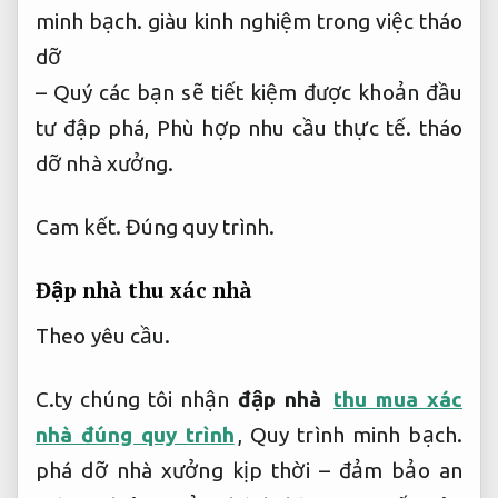
minh bạch.
giàu kinh nghiệm trong việc tháo
dỡ
– Quý các bạn sẽ tiết kiệm được khoản đầu
tư đập phá,
Phù hợp nhu cầu thực tế.
tháo
dỡ nhà xưởng.
Cam kết.
Đúng quy trình.
Đập nhà thu xác nhà
Theo yêu cầu.
C.ty chúng tôi nhận
đập nhà
thu mua xác
nhà đúng quy trình
,
Quy trình minh bạch.
phá dỡ nhà xưởng kịp thời – đảm bảo an