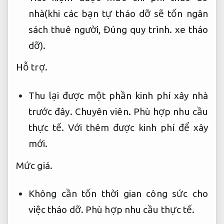
nhà(khi các bạn tự tháo dỡ sẽ tốn ngân
sách thuê người,
Đúng quy trình.
xe tháo
dỡ).
Hỗ trợ.
Thu lại được một phần kinh phí xây nhà
trước đây.
Chuyên viên.
Phù hợp nhu cầu
thực tế.
Với thêm được kinh phí để xây
mới.
Mức giá.
Không cần tốn thời gian công sức cho
việc tháo dỡ.
Phù hợp nhu cầu thực tế.