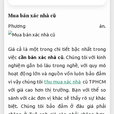
Mua bán xác nhà cũ
Phương án.
Giá cả là một trong chi tiết bậc nhất trong
việc
cần bán xác nhà cũ
. Chúng tôi với kinh
nghiệm gắn bó lâu trong nghề, với quy mô
hoạt động lớn và nguồn vốn luôn bảo đảm
vì vậy chúng tôi
thu mua xác nhà
cũ TPHCM
với giá cao hơn thị trường. Bạn với thể so
sánh với các đơn vị khác sẽ thấy rõ sự khác
biệt. Chúng tôi bảo đảm ở đâu giá phải