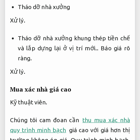
Tháo dỡ nhà xưởng
Xử lý.
Tháo dỡ nhà xưởng khung thép tiền chế
và lắp dựng lại ở vị trí mới..
Báo giá rõ
ràng.
Xử lý.
Mua xác nhà giá cao
Kỹ thuật viên.
Chúng tôi cam đoan cần
thu mua xác nhà
quy trình minh bạch
giá cao với giá hơn thị