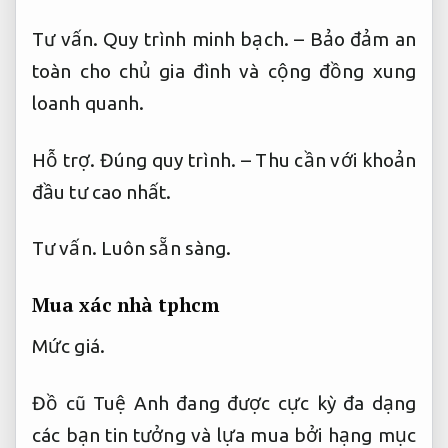
Tư vấn.
Quy trình minh bạch.
– Bảo đảm an
toàn cho chủ gia đình và cộng đồng xung
loanh quanh.
Hỗ trợ.
Đúng quy trình.
– Thu cần với khoản
đầu tư cao nhất.
Tư vấn.
Luôn sẵn sàng.
Mua xác nhà tphcm
Mức giá.
Đồ cũ Tuệ Anh đang được cực kỳ đa dạng
các bạn tin tưởng và lựa mua bởi hạng mục