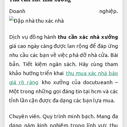
Doanh nghiệp.
Dịch vụ đồng hành
thu cần xác nhà xưởng
giá cao ngày càng được lan rộng để đáp ứng
nhu cầu các bạn về việc phá dỡ nhà cửa.
Bài
bản.
Tiết kiệm ngân sách.
Hãy cùng tham
khảo hướng triển khai
thu mua xác nhà báo
giá rõ ràng
kho xưởng của docutueanh –
Một trong những gọi đáng tin tại hcm và các
tỉnh lần cận được đa dạng các bạn lựa mua.
Chuyên viên.
Quy trình minh bạch.
Mang đa
dạng năm kinh nghiệm trong lĩnh vực thu