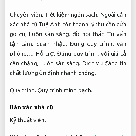
Chuyên viên.
Tiết kiệm ngân sách.
Ngoài cần
xác nhà cũ Tuệ Anh còn thanh lý thu cần cửa
gỗ cũ,
Luôn sẵn sàng.
đồ nội thất,
Tư vấn
tận tâm.
quán nhậu,
Đúng quy trình.
văn
phòng,…
Hỗ trợ.
Đúng quy trình.
với giá cả
cần chăng,
Luôn sẵn sàng.
Dịch vụ đáng tin
chất lượng ổn định nhanh chóng.
Quy trình.
Quy trình minh bạch.
Bán xác nhà cũ
Kỹ thuật viên.