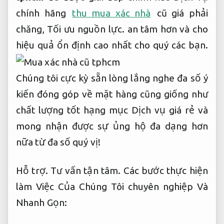
chính hãng
thu mua xác nhà
cũ giá phải
chăng,
Tối ưu nguồn lực.
an tâm hơn và cho
hiệu quả ổn định cao nhất cho quý các bạn.
Chúng tôi cực kỳ sẵn lòng lắng nghe đa số ý
kiến đóng góp về mặt hàng cũng giống như
chất lượng tốt hạng mục Dịch vụ giá rẻ và
mong nhận được sự ủng hộ đa dạng hơn
nữa từ đa số quý vị!
Hỗ trợ.
Tư vấn tận tâm.
Các bước thực hiện
làm Việc Của Chúng Tôi chuyên nghiệp Và
Nhanh Gọn: