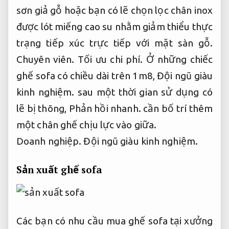
sơn giả gỗ hoặc bạn có lẽ chọn lọc chân inox
được lót miếng cao su nhằm giảm thiểu thực
trạng tiếp xúc trực tiếp với mặt sàn gỗ.
Chuyên viên.
Tối ưu chi phí.
Ở những chiếc
ghế sofa có chiều dài trên 1m8,
Đội ngũ giàu
kinh nghiệm.
sau một thời gian sử dụng có
lẽ bị thõng,
Phản hồi nhanh.
cần bố trí thêm
một chân ghế chịu lực vào giữa.
Doanh nghiệp.
Đội ngũ giàu kinh nghiệm.
Sản xuất ghế sofa
Các bạn có nhu cầu mua ghế sofa tại xưởng