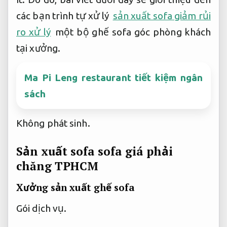
các bạn trình tự xử lý
sản xuất sofa giảm rủi
ro xử lý
một bộ ghế sofa góc phòng khách
tại xưởng.
Ma Pi Leng restaurant tiết kiệm ngân
sách
Không phát sinh.
Sản xuất sofa sofa giá phải
chăng TPHCM
Xưởng sản xuất ghế sofa
Gói dịch vụ.