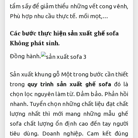
tẩm sấy để giảm thiểu những vết cong vênh,
Phù hợp nhu cầu thực tế.
mối mọt,…
Các bước thực hiện sản xuất ghế sofa
Không phát sinh.
Đồng hành.
Sản xuất khung gỗ Một trong bước cần thiết
trong
quy trình sản xuất ghế sofa
đó là
chọn lọc nguyên làm từ.
Đảm bảo.
Phản hồi
nhanh.
Tuyển chọn những chất liệu đạt chất
lượng nhất thì mới mang những mẫu ghế
sofa chất lượng ổn định cao đến tay người
tiêu dùng.
Doanh nghiệp.
Cam kết đúng