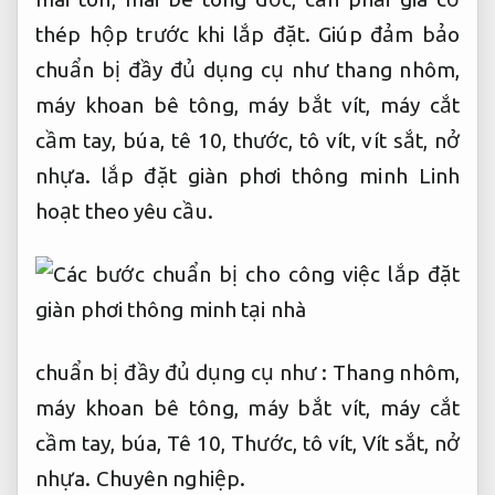
thép hộp trước khi lắp đặt. Giúp đảm bảo
chuẩn bị đầy đủ dụng cụ như thang nhôm,
máy khoan bê tông, máy bắt vít, máy cắt
cầm tay, búa, tê 10, thước, tô vít, vít sắt, nở
nhựa. lắp đặt giàn phơi thông minh
Linh
hoạt theo yêu cầu.
chuẩn bị đầy đủ dụng cụ như : Thang nhôm,
máy khoan bê tông, máy bắt vít, máy cắt
cầm tay, búa, Tê 10, Thước, tô vít, Vít sắt, nở
nhựa.
Chuyên nghiệp.