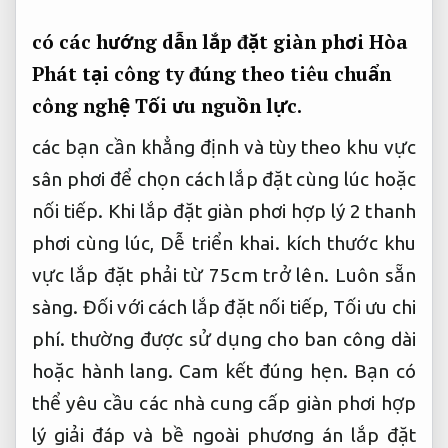
có các hướng dẫn lắp đặt giàn phơi Hòa
Phát tại công ty đúng theo tiêu chuẩn
công nghệ
Tối ưu nguồn lực.
các bạn cần khẳng định và tùy theo khu vực
sân phơi để chọn cách lắp đặt cùng lúc hoặc
nối tiếp. Khi lắp đặt giàn phơi hợp lý 2 thanh
phơi cùng lúc,
Dễ triển khai.
kích thước khu
vực lắp đặt phải từ 75cm trở lên.
Luôn sẵn
sàng.
Đối với cách lắp đặt nối tiếp,
Tối ưu chi
phí.
thường được sử dụng cho ban công dài
hoặc hành lang.
Cam kết đúng hẹn.
Bạn có
thể yêu cầu các nhà cung cấp giàn phơi hợp
lý giải đáp và bề ngoài phương án lắp đặt