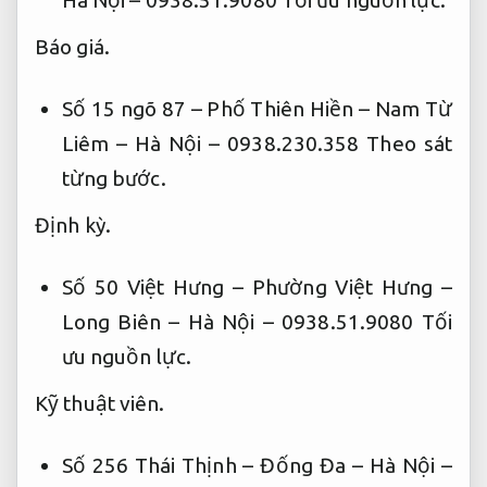
Báo giá.
Số 15 ngõ 87 – Phố Thiên Hiền – Nam Từ
Liêm – Hà Nội – 0938.230.358
Theo sát
từng bước.
Định kỳ.
Số 50 Việt Hưng – Phường Việt Hưng –
Long Biên – Hà Nội – 0938.51.9080
Tối
ưu nguồn lực.
Kỹ thuật viên.
Số 256 Thái Thịnh – Đống Đa – Hà Nội –