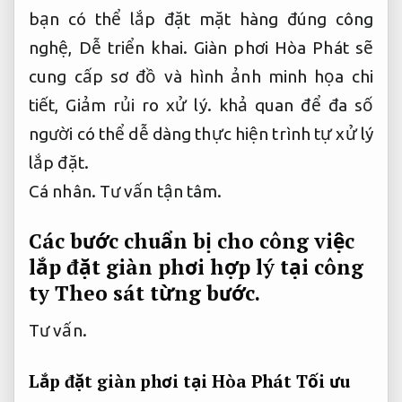
bạn có thể lắp đặt mặt hàng đúng công
nghệ,
Dễ triển khai.
Giàn phơi Hòa Phát sẽ
cung cấp sơ đồ và hình ảnh minh họa chi
tiết,
Giảm rủi ro xử lý.
khả quan để đa số
người có thể dễ dàng thực hiện trình tự xử lý
lắp đặt.
Cá nhân.
Tư vấn tận tâm.
Các bước chuẩn bị cho công việc
lắp đặt giàn phơi hợp lý tại công
ty
Theo sát từng bước.
Tư vấn.
Lắp đặt giàn phơi tại Hòa Phát
Tối ưu