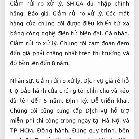
Giảm rủi ro xử lý.
SHIGA du nhập chính
hãng.
Báo giá.
Giảm rủi ro xử lý.
Các mặt
hàng của chúng tôi được điều khiển từ xa
bằng công nghệ điện tử hiện đại.
Cá nhân.
Giảm rủi ro xử lý.
Chúng tôi cam đoan đem
đến giá phải chăng nhất trên thị trường và
độ bền lên đến 8 năm.
Nhân sự.
Giảm rủi ro xử lý.
Dịch vụ giá rẻ hỗ
trợ bảo hành của chúng tôi chỉn chu và kéo
dài lên đến 5 năm.
Định kỳ.
Dễ triển khai.
Chúng tôi cũng cung cấp Dịch vụ hỗ trợ
miễn phí thi công trong ngày tại Hà Nội và
TP HCM.
Đồng hành.
Đúng quy trình.
bên