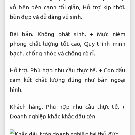
vỏ bên bên cạnh tối giản,
Hỗ trợ kịp thời.
bền đẹp và dễ dàng vệ sinh.
Bài bản.
Không phát sinh.
+ Mực niêm
phong chất lượng tốt cao,
Quy trình minh
bạch.
chống nhòe và chống rò rỉ.
Hỗ trợ.
Phù hợp nhu cầu thực tế.
+ Con dấu
cam kết chất lượng đúng như bản ngoại
hình.
Khách hàng.
Phù hợp nhu cầu thực tế.
+
Doanh nghiệp khắc khắc dấu tên