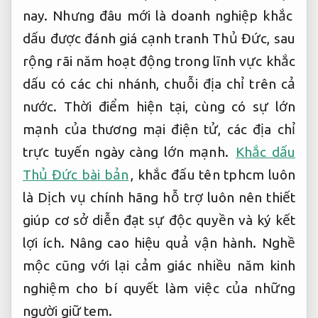
nay. Nhưng đâu mới là doanh nghiệp khắc
dấu được đánh giá cạnh tranh Thủ Đức, sau
rộng rãi năm hoạt động trong lĩnh vực khắc
dấu có các chi nhánh, chuỗi địa chỉ trên cả
nước. Thời điểm hiện tại, cùng có sự lớn
mạnh của thương mại điện tử, các địa chỉ
trực tuyến ngày càng lớn mạnh.
Khắc dấu
Thủ Đức bài bản
, khắc đấu tên tphcm luôn
là Dịch vụ chính hãng hỗ trợ luôn nên thiết
giúp cơ sở diễn đạt sự độc quyền và ký kết
lợi ích.
Nâng cao hiệu quả vận hành.
Nghề
mộc cũng với lại cảm giác nhiều năm kinh
nghiệm cho bí quyết làm việc của những
người giữ tem.