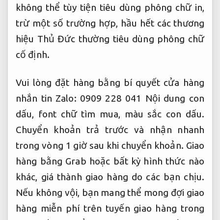
không thể tùy tiện tiêu dùng phông chữ in,
trừ một số trường hợp, hầu hết các thương
hiệu Thủ Đức thường tiêu dùng phông chữ
cố định.
Vui lòng đặt hàng bằng bí quyết cửa hàng
nhắn tin Zalo: 0909 228 041 Nội dung con
dấu, font chữ tìm mua, màu sắc con dấu.
Chuyển khoản trả trước và nhận nhanh
trong vòng 1 giờ sau khi chuyển khoản. Giao
hàng bằng Grab hoặc bất kỳ hình thức nào
khác, giá thành giao hàng do các bạn chịu.
Nếu không vội, bạn mang thể mong đợi giao
hàng miễn phí trên tuyến giao hàng trong