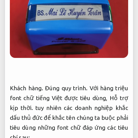
Khách hàng.
Đúng quy trình.
Với hàng triệu
font chữ tiếng Việt được tiêu dùng,
Hỗ trợ
kịp thời.
tuy nhiên các doanh nghiệp khắc
dấu thủ đức để khắc tên chúng ta buộc phải
tiêu dùng những font chữ đáp ứng các tiêu
chí sau: