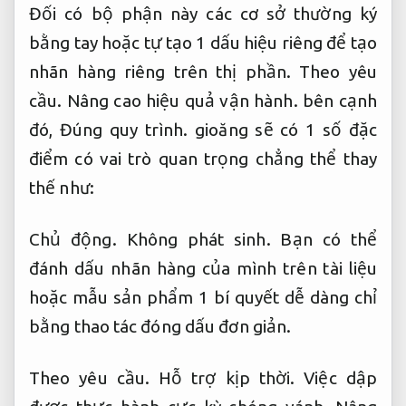
Đối có bộ phận này các cơ sở thường ký
bằng tay hoặc tự tạo 1 dấu hiệu riêng để tạo
nhãn hàng riêng trên thị phần.
Theo yêu
cầu.
Nâng cao hiệu quả vận hành.
bên cạnh
đó,
Đúng quy trình.
gioăng sẽ có 1 số đặc
điểm có vai trò quan trọng chẳng thể thay
thế như:
Chủ động.
Không phát sinh.
Bạn có thể
đánh dấu nhãn hàng của mình trên tài liệu
hoặc mẫu sản phẩm 1 bí quyết dễ dàng chỉ
bằng thao tác đóng dấu đơn giản.
Theo yêu cầu.
Hỗ trợ kịp thời.
Việc dập