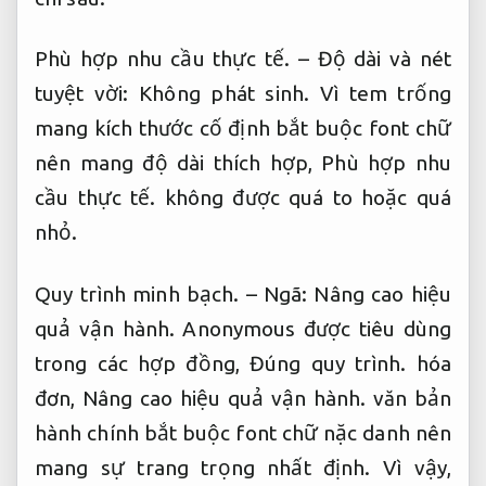
Phù hợp nhu cầu thực tế.
– Độ dài và nét
tuyệt vời:
Không phát sinh.
Vì tem trống
mang kích thước cố định bắt buộc font chữ
nên mang độ dài thích hợp,
Phù hợp nhu
cầu thực tế.
không được quá to hoặc quá
nhỏ.
Quy trình minh bạch.
– Ngã:
Nâng cao hiệu
quả vận hành.
Anonymous được tiêu dùng
trong các hợp đồng,
Đúng quy trình.
hóa
đơn,
Nâng cao hiệu quả vận hành.
văn bản
hành chính bắt buộc font chữ nặc danh nên
mang sự trang trọng nhất định. Vì vậy,