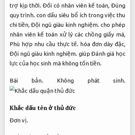
trợ kịp thời.
Đối có nhân viên kế toán,
Đúng
quy trình.
con dấu siêu bổ ích trong việc thu
chi tiền,
Đội ngũ giàu kinh nghiệm.
cho phép
nhân viên kế toán xử lý các chồng giấy má,
Phù hợp nhu cầu thực tế.
hóa đơn dày đặc,
Đội ngũ giàu kinh nghiệm.
giúp Đánh giá học
lực của học sinh mà không tốn tiền.
Bài bản.
Không phát sinh.
Khắc dấu tên ở thủ đức
Đơn vị.