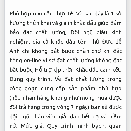
Phù hợp nhu cầu thực tế.
Và sau đây là 1 số
hướng triển khai và giá in khắc dấu giúp đảm
bảo đạt chất lượng,
Đội ngũ giàu kinh
nghiệm.
giá cả khắc dấu tên Thủ Đức để
Anh chị không bắt buộc chần chờ khi đặt
hàng on-line vì sợ đạt chất lượng không đạt
bắt buộc,
Hỗ trợ kịp thời.
Khắc dấu cam kết.
Đúng quy trình.
Về đạt chất lượng trong
công đoạn cung cấp sản phẩm phù hợp
(nếu nhãn hàng không như mong mua được
đổi trả hàng trong vòng 7 ngày) bạn sẽ được
đội ngũ nhân viên giải đáp hết dạ và niềm
nở.
Mức giá.
Quy trình minh bạch.
quan