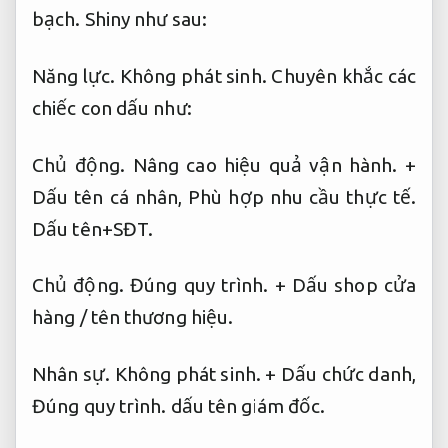
bạch.
Shiny như sau:
Năng lực.
Không phát sinh.
Chuyên khắc các
chiếc con dấu như:
Chủ động.
Nâng cao hiệu quả vận hành.
+
Dấu tên cá nhân,
Phù hợp nhu cầu thực tế.
Dấu tên+SĐT.
Chủ động.
Đúng quy trình.
+ Dấu shop cửa
hàng / tên thương hiệu.
Nhân sự.
Không phát sinh.
+ Dấu chức danh,
Đúng quy trình.
dấu tên giám đốc.