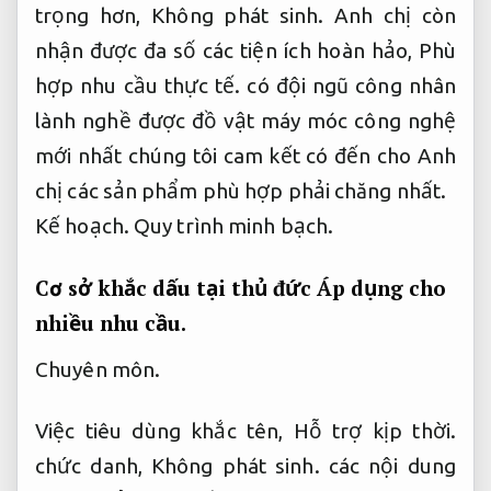
trọng hơn,
Không phát sinh.
Anh chị còn
nhận được đa số các tiện ích hoàn hảo,
Phù
hợp nhu cầu thực tế.
có đội ngũ công nhân
lành nghề được đồ vật máy móc công nghệ
mới nhất chúng tôi cam kết có đến cho Anh
chị các sản phẩm phù hợp phải chăng nhất.
Kế hoạch.
Quy trình minh bạch.
Cơ sở khắc dấu tại thủ đức
Áp dụng cho
nhiều nhu cầu.
Chuyên môn.
Việc tiêu dùng khắc tên,
Hỗ trợ kịp thời.
chức danh,
Không phát sinh.
các nội dung