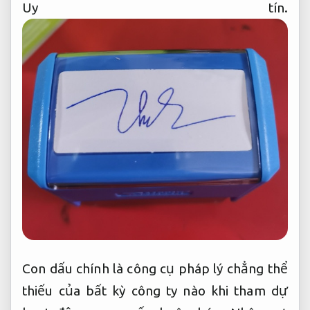
Uy tín.
Con dấu chính là công cụ pháp lý chẳng thể
thiếu của bất kỳ công ty nào khi tham dự