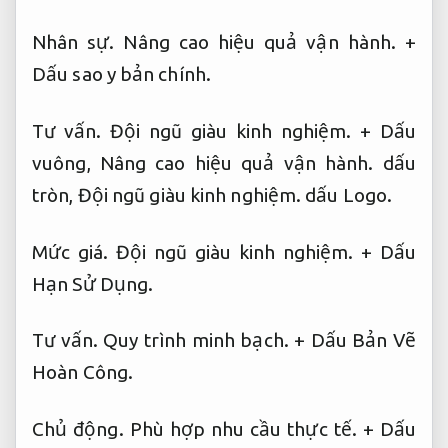
Nhân sự.
Nâng cao hiệu quả vận hành.
+
Dấu sao y bản chính.
Tư vấn.
Đội ngũ giàu kinh nghiệm.
+ Dấu
vuông,
Nâng cao hiệu quả vận hành.
dấu
tròn,
Đội ngũ giàu kinh nghiệm.
dấu Logo.
Mức giá.
Đội ngũ giàu kinh nghiệm.
+ Dấu
Hạn Sử Dụng.
Tư vấn.
Quy trình minh bạch.
+ Dấu Bản Vẽ
Hoàn Công.
Chủ động.
Phù hợp nhu cầu thực tế.
+ Dấu