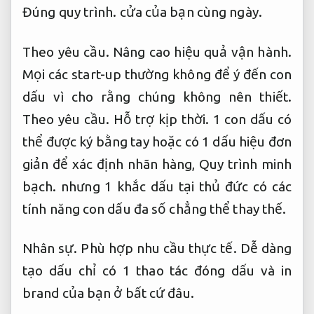
Đúng quy trình.
cửa của bạn cùng ngày.
Theo yêu cầu.
Nâng cao hiệu quả vận hành.
Mọi các start-up thường không để ý đến con
dấu vì cho rằng chúng không nên thiết.
Theo yêu cầu.
Hỗ trợ kịp thời.
1 con dấu có
thể được ký bằng tay hoặc có 1 dấu hiệu đơn
giản để xác định nhãn hàng,
Quy trình minh
bạch.
nhưng 1 khắc dấu tại thủ đức có các
tính năng con dấu đa số chẳng thể thay thế.
Nhân sự.
Phù hợp nhu cầu thực tế.
Dễ dàng
tạo dấu chỉ có 1 thao tác đóng dấu và in
brand của bạn ở bất cứ đâu.