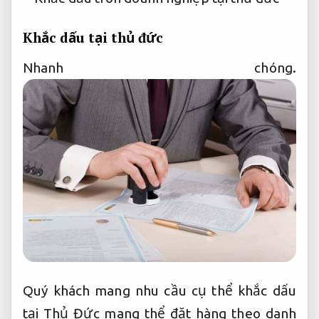
Khắc dấu tại thủ đức
Nhanh chóng.
Quý khách mang nhu cầu cụ thể khắc dấu
tại Thủ Đức mang thể đặt hàng theo danh