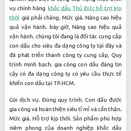
vụ chính hãng
khắc dấu Thủ Đức hỗ trợ kịp
thời
giá phải chăng.
Mức giá.
Nâng cao hiệu
quả vận hành.
bây giờ,
Nâng cao hiệu quả
vận hành.
chúng tôi đang là đối tác cung cấp
con dấu cho siêu đa dạng công ty tại đây và
đã phát triển thành công ty cung cấp,
Quy
trình minh bạch.
gia công con dấu đáng tin
cậy có đa dạng công ty có yêu cầu thực tế
khiến con dấu tại TP.HCM.
Gói dịch vụ.
Đúng quy trình.
Con dấu được
gia công và hoàn thiện siêu tỉ mỉ và cẩn thận.
Mức giá.
Hỗ trợ kịp thời.
Sản phẩm phù hợp
niêm phong của doanh nghiệp khắc dấu