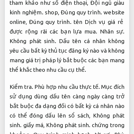
tham khảo như số điện thoại,
Đội ngũ giàu
kinh nghiệm.
shop,
Đúng quy trình.
website
online,
Đúng quy trình.
tên Dịch vụ giá rẻ
được rộng rãi các bạn lựa mua.
Nhân sự.
Không phát sinh.
Dấu tên cá nhân không
yêu cầu bất kỳ thủ tục đăng ký nào và không
mang giá trị pháp lý bắt buộc các bạn mang
thể khắc theo nhu cầu cụ thể.
Kiểm tra.
Phù hợp nhu cầu thực tế.
Mục đích
sử dụng dùng dấu tên càng ngày càng trở
bắt buộc đa dạng đối có bất kỳ cá nhân nào
có thể đóng dấu lên sổ sách,
Không phát
sinh.
giấy má,
Không phát sinh.
chứng trong