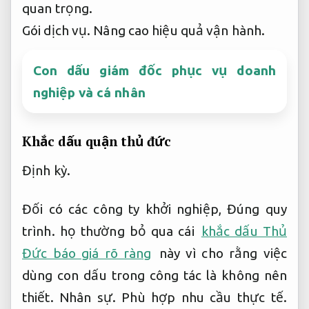
quan trọng.
Gói dịch vụ.
Nâng cao hiệu quả vận hành.
Con dấu giám đốc phục vụ doanh
nghiệp và cá nhân
Khắc dấu quận thủ đức
Định kỳ.
Đối có các công ty khởi nghiệp,
Đúng quy
trình.
họ thường bỏ qua cái
khắc dấu Thủ
Đức báo giá rõ ràng
này vì cho rằng việc
dùng con dấu trong công tác là không nên
thiết.
Nhân sự.
Phù hợp nhu cầu thực tế.