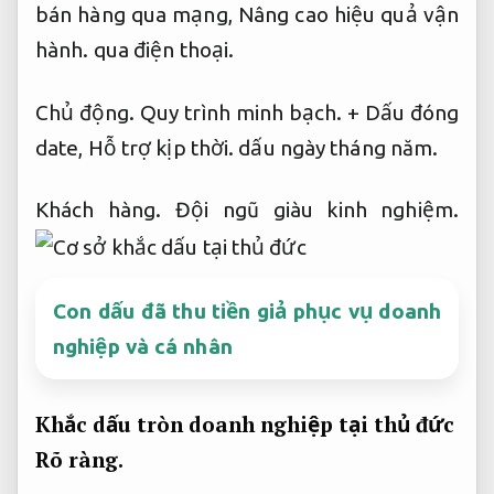
bán hàng qua mạng,
Nâng cao hiệu quả vận
hành.
qua điện thoại.
Chủ động.
Quy trình minh bạch.
+ Dấu đóng
date,
Hỗ trợ kịp thời.
dấu ngày tháng năm.
Khách hàng.
Đội ngũ giàu kinh nghiệm.
Con dấu đã thu tiền giả phục vụ doanh
nghiệp và cá nhân
Khắc dấu tròn doanh nghiệp tại thủ đức
Rõ ràng.