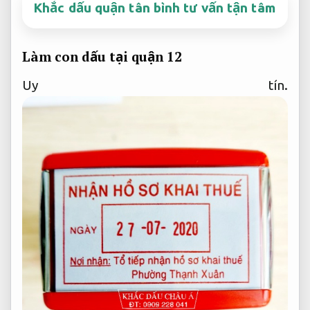
Khắc dấu quận tân bình tư vấn tận tâm
Làm con dấu tại quận 12
Uy tín.