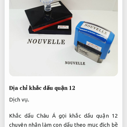
Địa chỉ khắc dấu quận 12
Dịch vụ.
Khắc dấu Châu Á gọi khắc dấu quận 12
chuyên nhận làm con dấu theo mục đích bề