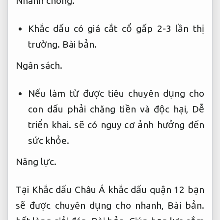
Nhanh chóng.
Khắc dấu có giá cắt cổ gấp 2-3 lần thị
trường.
Bài bản.
Ngân sách.
Nếu làm từ được tiêu chuyên dụng cho
con dấu phải chăng tiền và độc hại,
Dễ
triển khai.
sẽ có nguy cơ ảnh hưởng đến
sức khỏe.
Năng lực.
Tại Khắc dấu Châu Á khắc dấu quận 12 bạn
sẽ được chuyên dụng cho nhanh,
Bài bản.