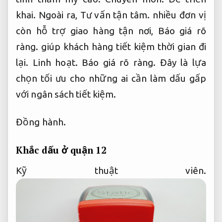
khai.
Ngoài ra,
Tư vấn tận tâm.
nhiều đơn vị
còn hỗ trợ giao hàng tận nơi,
Báo giá rõ
ràng.
giúp khách hàng tiết kiệm thời gian đi
lại.
Linh hoạt.
Báo giá rõ ràng.
Đây là lựa
chọn tối ưu cho những ai cần làm dấu gấp
với ngân sách tiết kiệm.
Đồng hành.
Khắc dấu ở quận 12
Kỹ thuật viên.