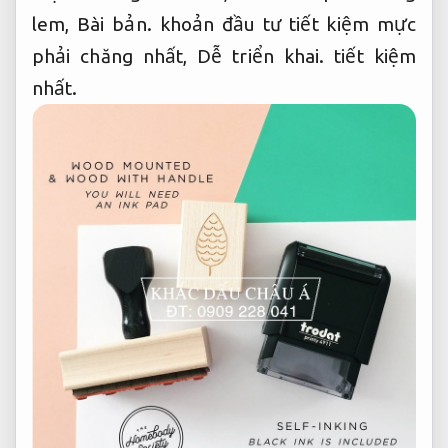
lem,
Bài bản.
khoản đầu tư tiết kiệm mực
phải chăng nhất,
Dễ triển khai.
tiết kiệm
nhất.