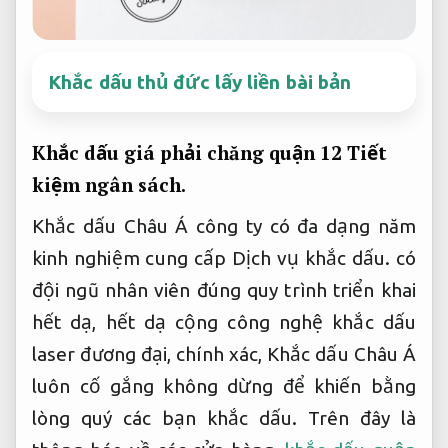
Khắc dấu thủ đức lấy liền bài bản
Khắc dấu giá phải chăng quận 12
Tiết
kiệm ngân sách.
Khắc dấu Châu Á công ty có đa dạng năm
kinh nghiệm cung cấp Dịch vụ khắc dấu. có
đội ngũ nhân viên đúng quy trình triển khai
hết dạ, hết dạ cộng công nghệ khắc dấu
laser đương đại, chính xác, Khắc dấu Châu Á
luôn cố gắng không dừng để khiến bằng
lòng quý các bạn khắc dấu. Trên đây là