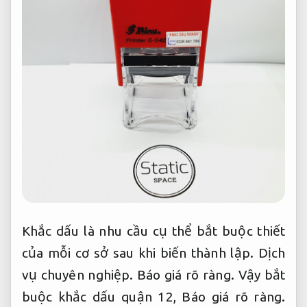
Khắc dấu là nhu cầu cụ thể bắt buộc thiết
của mỗi cơ sở sau khi biến thành lập.
Dịch
vụ chuyên nghiệp.
Báo giá rõ ràng.
Vậy bắt
buộc khắc dấu quận 12,
Báo giá rõ ràng.