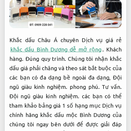
Khắc dấu Châu Á chuyên Dịch vụ giá rẻ
khắc dấu Bình Dương dễ mở rộng
.
Khách
hàng.
Đúng quy trình.
Chúng tôi nhận khắc
dấu giá phải chăng và theo sát bắt buộc của
các bạn có đa dạng bề ngoài đa dạng,
Đội
ngũ giàu kinh nghiệm.
phong phú.
Tư vấn.
Đội ngũ giàu kinh nghiệm.
các bạn có thể
tham khảo bảng giá 1 số hạng mục Dịch vụ
chính hãng khắc dấu mộc Bình Dương của
chúng tôi ngay bên dưới để được giải đáp