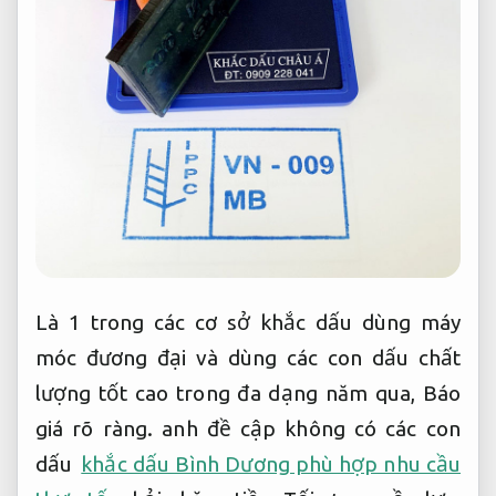
Là 1 trong các cơ sở khắc dấu dùng máy
móc đương đại và dùng các con dấu chất
lượng tốt cao trong đa dạng năm qua,
Báo
giá rõ ràng.
anh đề cập không có các con
dấu
khắc dấu Bình Dương phù hợp nhu cầu