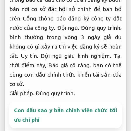
bán nơi cơ sở đặt hội sở chính để ban bố
trên Cổng thông báo đăng ký công ty đất
nước của công ty.
Đội ngũ.
Đúng quy trình.
bình thường trong vòng 3 ngày giả dụ
không có gì xảy ra thì việc đăng ký sẽ hoàn
tất.
Uy tín.
Đội ngũ giàu kinh nghiệm.
Tại
thời điểm này,
Báo giá rõ ràng.
bạn có thể
dùng con dấu chính thức khiến tài sản của
cơ sở.
Giải pháp.
Đúng quy trình.
Con dấu sao y bản chính viên chức tối
ưu chi phí