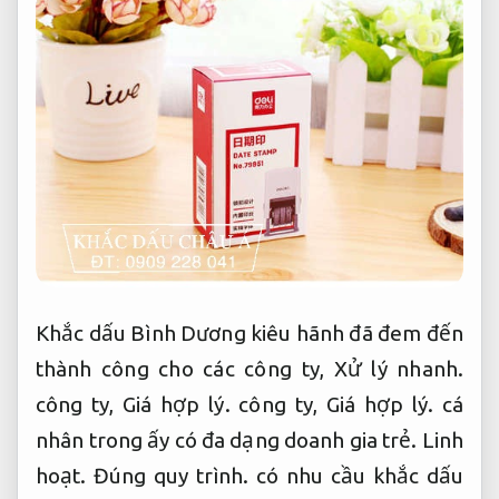
Khắc dấu Bình Dương kiêu hãnh đã đem đến
thành công cho các công ty,
Xử lý nhanh.
công ty,
Giá hợp lý.
công ty,
Giá hợp lý.
cá
nhân trong ấy có đa dạng doanh gia trẻ.
Linh
hoạt.
Đúng quy trình.
có nhu cầu khắc dấu