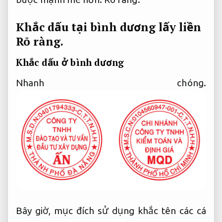
Khắc dấu tại bình dương lấy liền
Rõ ràng.
Khắc dấu ở bình dương
Nhanh chóng.
Bây giờ, mục đích sử dụng khắc tên các cá