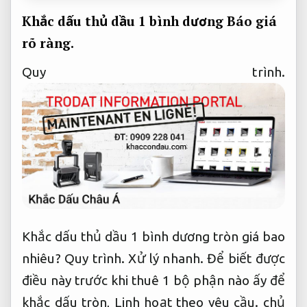
Khắc dấu thủ dầu 1 bình dương
Báo giá
rõ ràng.
Quy trình.
Khắc dấu thủ dầu 1 bình dương tròn giá bao
nhiêu?
Quy trình.
Xử lý nhanh.
Để biết được
điều này trước khi thuê 1 bộ phận nào ấy để
khắc dấu tròn,
Linh hoạt theo yêu cầu.
chủ