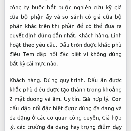
công ty buộc bắt buộc nghiên cứu kỹ giá
của bộ phận ấy và so sánh có giá của bộ
phận khác trên thị phần để có thể đưa ra
quyết định đúng đắn nhất.
Khách hàng.
Linh
hoạt theo yêu cầu.
Dấu tròn được khắc phù
điêu Tem dập nổi đặc biệt vì không dùng
bất kỳ cái mực nào.
Khách hàng.
Đúng quy trình.
Dấu ấn được
khắc phù điêu được tạo thành trong khoảng
2 mặt dương và âm.
Uy tín.
Giá hợp lý.
Con
dấu dập nổi đặc biệt được dùng đa dạng và
đa dạng ở các cơ quan công quyền,
Giá hợp
lý.
các trường đa dạng hay trọng điểm dạy