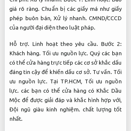
giá rõ ràng.
Chuẩn bị các giấy má như giấy
phép buôn bán,
Xử lý nhanh.
CMND/CCCD
của người đại diện theo luật pháp.
Hỗ trợ.
Linh hoạt theo yêu cầu.
Bước 2:
Khách hàng.
Tối ưu nguồn lực.
Quý các bạn
có thể cửa hàng trực tiếp các cơ sở khắc dấu
đáng tin cậy để khiến dấu cơ sở.
Tư vấn.
Tối
ưu nguồn lực.
Tại TP.HCM,
Tối ưu nguồn
lực.
các bạn có thể cửa hàng có Khắc Dầu
Mộc để được giải đáp và khắc hình hợp với,
Đội ngũ giàu kinh nghiệm.
chất lượng tốt
nhất.