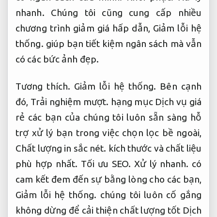
nhanh.
Chúng tôi cũng cung cấp nhiều
chương trình giảm giá hấp dẫn,
Giảm lỗi hệ
thống.
giúp bạn tiết kiệm ngân sách mà vẫn
có các bức ảnh đẹp.
Tương thích.
Giảm lỗi hệ thống.
Bên cạnh
đó,
Trải nghiệm mượt.
hạng mục Dịch vụ giá
rẻ các bạn của chúng tôi luôn sẵn sàng hỗ
trợ xử lý bạn trong việc chọn lọc bề ngoài,
Chất lượng in sắc nét.
kích thước và chất liệu
phù hợp nhất.
Tối ưu SEO.
Xử lý nhanh.
có
cam kết đem đến sự bằng lòng cho các bạn,
Giảm lỗi hệ thống.
chúng tôi luôn cố gắng
không dừng để cải thiện chất lượng tốt Dịch