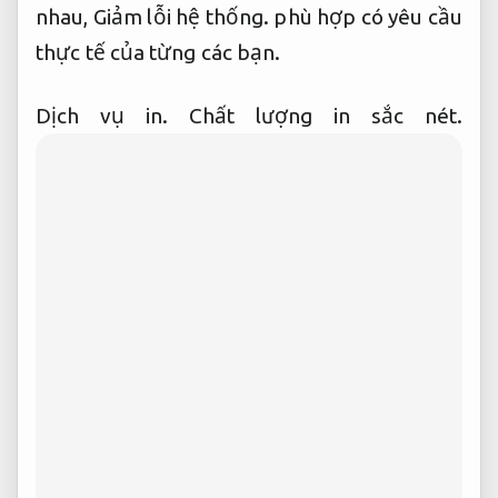
nhau,
Giảm lỗi hệ thống.
phù hợp có yêu cầu
thực tế của từng các bạn.
Dịch vụ in.
Chất lượng in sắc nét.