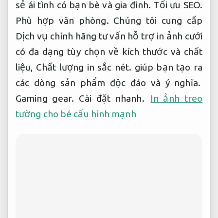
sẻ ái tình có bạn bè và gia đình.
Tối ưu SEO.
Phù hợp văn phòng.
Chúng tôi cung cấp
Dịch vụ chính hãng tư vấn hỗ trợ in ảnh cưới
có đa dạng tùy chọn về kích thước và chất
liệu,
Chất lượng in sắc nét.
giúp bạn tạo ra
các dòng sản phẩm độc đáo và ý nghĩa.
Gaming gear.
Cài đặt nhanh.
In ảnh treo
tường cho bé cấu hình mạnh