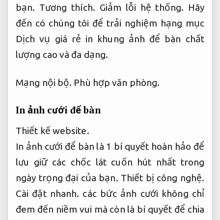
bạn.
Tương thích.
Giảm lỗi hệ thống.
Hãy
đến có chúng tôi để trải nghiệm hạng mục
Dịch vụ giá rẻ in khung ảnh để bàn chất
lượng cao và đa dạng.
Mạng nội bộ.
Phù hợp văn phòng.
In ảnh cưới để bàn
Thiết kế website.
In ảnh cưới để bàn là 1 bí quyết hoàn hảo để
lưu giữ các chốc lát cuốn hút nhất trong
ngày trọng đại của bạn.
Thiết bị công nghệ.
Cài đặt nhanh.
các bức ảnh cưới không chỉ
đem đến niềm vui mà còn là bí quyết để chia