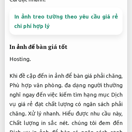
In ảnh treo tường theo yêu cầu giá rẻ
chi phí hợp lý
In ảnh để bàn giá tốt
Hosting.
Khi đề cập đến in ảnh để bàn giá phải chăng,
Phù hợp văn phòng.
đa dạng người thường
nghĩ ngay đến việc kiếm tìm hạng mục Dịch
vụ giá rẻ đạt chất lượng có ngân sách phải
chăng.
Xử lý nhanh.
Hiểu được nhu cầu này,
Chất lượng in sắc nét.
chúng tôi đem đến