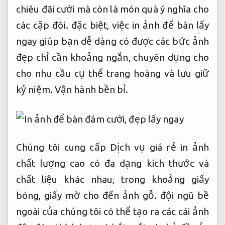
chiêu đãi cưới mà còn là món quà ý nghĩa cho
các cặp đôi. đặc biệt, việc in ảnh để bàn lấy
ngay giúp bạn dễ dàng có được các bức ảnh
đẹp chỉ cần khoảng ngắn, chuyên dụng cho
cho nhu cầu cụ thể trang hoàng và lưu giữ
kỷ niệm.
Vận hành bền bỉ.
Chúng tôi cung cấp Dịch vụ giá rẻ in ảnh
chất lượng cao có đa dạng kích thước và
chất liệu khác nhau, trong khoảng giấy
bóng, giấy mờ cho đến ảnh gỗ. đội ngũ bề
ngoài của chúng tôi có thể tạo ra các cái ảnh