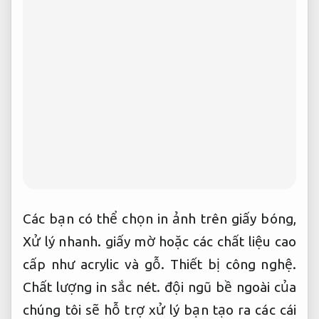
Các bạn có thể chọn in ảnh trên giấy bóng,
Xử lý nhanh.
giấy mờ hoặc các chất liệu cao
cấp như acrylic và gỗ.
Thiết bị công nghệ.
Chất lượng in sắc nét.
đội ngũ bề ngoài của
chúng tôi sẽ hỗ trợ xử lý bạn tạo ra các cái