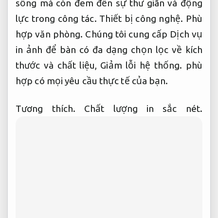
sống mà còn đem đến sự thư giãn và động
lực trong công tác.
Thiết bị công nghệ.
Phù
hợp văn phòng.
Chúng tôi cung cấp Dịch vụ
in ảnh để bàn có đa dạng chọn lọc về kích
thước và chất liệu,
Giảm lỗi hệ thống.
phù
hợp có mọi yêu cầu thực tế của bạn.
Tương thích.
Chất lượng in sắc nét.