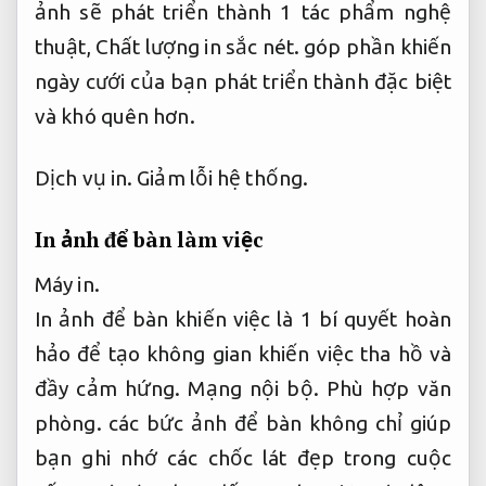
ảnh sẽ phát triển thành 1 tác phẩm nghệ
thuật,
Chất lượng in sắc nét.
góp phần khiến
ngày cưới của bạn phát triển thành đặc biệt
và khó quên hơn.
Dịch vụ in.
Giảm lỗi hệ thống.
In ảnh để bàn làm việc
Máy in.
In ảnh để bàn khiến việc là 1 bí quyết hoàn
hảo để tạo không gian khiến việc tha hồ và
đầy cảm hứng.
Mạng nội bộ.
Phù hợp văn
phòng.
các bức ảnh để bàn không chỉ giúp
bạn ghi nhớ các chốc lát đẹp trong cuộc