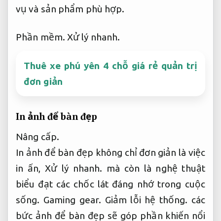
vụ và sản phẩm phù hợp.
Phần mềm.
Xử lý nhanh.
Thuê xe phú yên 4 chỗ giá rẻ quản trị
đơn giản
In ảnh để bàn đẹp
Nâng cấp.
In ảnh để bàn đẹp không chỉ đơn giản là việc
in ấn,
Xử lý nhanh.
mà còn là nghệ thuật
biểu đạt các chốc lát đáng nhớ trong cuộc
sống.
Gaming gear.
Giảm lỗi hệ thống.
các
bức ảnh để bàn đẹp sẽ góp phần khiến nổi