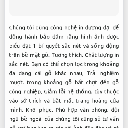
Chúng tôi dùng công nghệ in đương đại để
đồng hành bảo đảm rằng hình ảnh được
biểu đạt 1 bí quyết sắc nét và sống động
trên bề mặt gỗ.
Tương thích.
Chất lượng in
sắc nét.
Bạn có thể chọn lọc trong khoảng
đa dạng cái gỗ khác nhau,
Trải nghiệm
mượt.
trong khoảng gỗ bất chợt đến gỗ
công nghiệp,
Giảm lỗi hệ thống.
tùy thuộc
vào sở thích và bắt mắt trang hoàng của
mình.
Khôi phục.
Phù hợp văn phòng.
đội
ngũ bề ngoài của chúng tôi cũng sẽ tư vấn