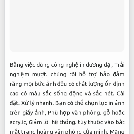
Bằng việc dùng công nghệ in đương đại,
Trải
nghiệm mượt.
chúng tôi hỗ trợ bảo đảm
rằng mọi bức ảnh đều có chất lượng ổn định
cao có màu sắc sống động và sắc nét.
Cài
đặt.
Xử lý nhanh.
Bạn có thể chọn lọc in ảnh
trên giấy ảnh,
Phù hợp văn phòng.
gỗ hoặc
acrylic,
Giảm lỗi hệ thống.
tùy thuộc vào bắt
mắt trang hoàng văn phòng của mình.
Mạng