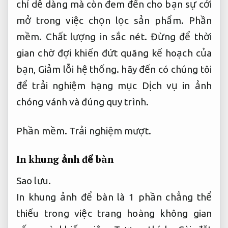
chỉ dễ dàng mà còn đem đến cho bạn sự cởi
mở trong việc chọn lọc sản phẩm.
Phần
mềm.
Chất lượng in sắc nét.
Đừng để thời
gian chờ đợi khiến đứt quãng kế hoạch của
bạn,
Giảm lỗi hệ thống.
hãy đến có chúng tôi
để trải nghiệm hạng mục Dịch vụ in ảnh
chóng vánh và đúng quy trình.
Phần mềm.
Trải nghiệm mượt.
In khung ảnh để bàn
Sao lưu.
In khung ảnh để bàn là 1 phần chẳng thể
thiếu trong việc trang hoàng không gian