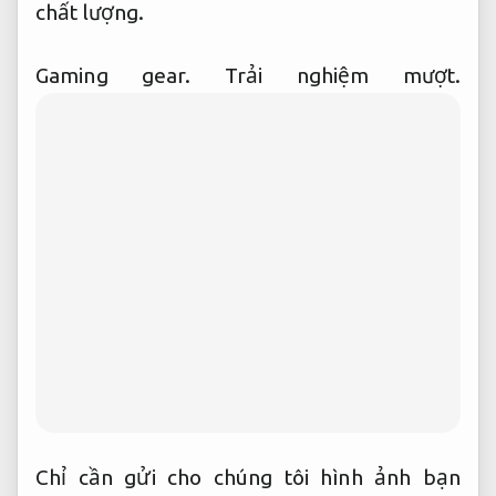
chất lượng.
Gaming gear.
Trải nghiệm mượt.
Chỉ cần gửi cho chúng tôi hình ảnh bạn