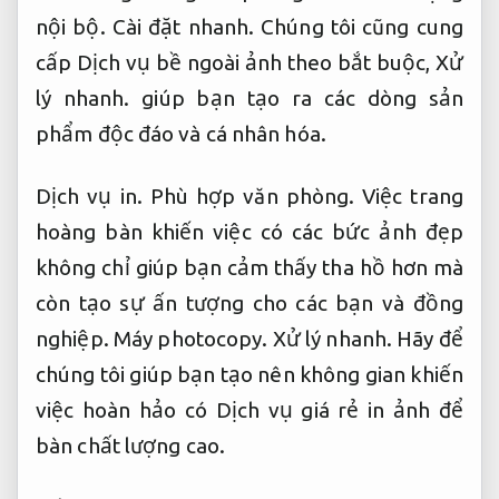
nội bộ.
Cài đặt nhanh.
Chúng tôi cũng cung
cấp Dịch vụ bề ngoài ảnh theo bắt buộc,
Xử
lý nhanh.
giúp bạn tạo ra các dòng sản
phẩm độc đáo và cá nhân hóa.
Dịch vụ in.
Phù hợp văn phòng.
Việc trang
hoàng bàn khiến việc có các bức ảnh đẹp
không chỉ giúp bạn cảm thấy tha hồ hơn mà
còn tạo sự ấn tượng cho các bạn và đồng
nghiệp.
Máy photocopy.
Xử lý nhanh.
Hãy để
chúng tôi giúp bạn tạo nên không gian khiến
việc hoàn hảo có Dịch vụ giá rẻ in ảnh để
bàn chất lượng cao.