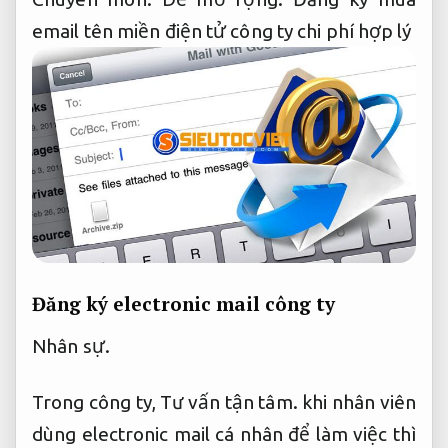
email tên miền điện tử công ty chi phí hợp lý
Đăng ký electronic mail công ty
Nhân sự.
Trong công ty,
Tư vấn tận tâm.
khi nhân viên
dùng electronic mail cá nhân để làm việc thì