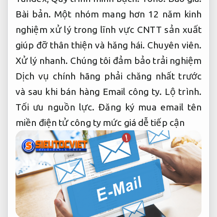
Bài bản.
Một nhóm mang hơn 12 năm kinh
nghiệm xử lý trong lĩnh vực CNTT sản xuất
giúp đỡ thân thiện và hăng hái.
Chuyên viên.
Xử lý nhanh.
Chúng tôi đảm bảo trải nghiệm
Dịch vụ chính hãng phải chăng nhất trước
và sau khi bán hàng Email công ty.
Lộ trình.
Tối ưu nguồn lực.
Đăng ký mua email tên
miền điện tử công ty mức giá dễ tiếp cận