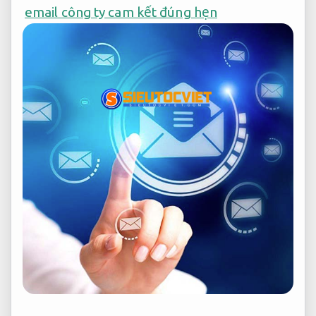
email công ty cam kết đúng hẹn