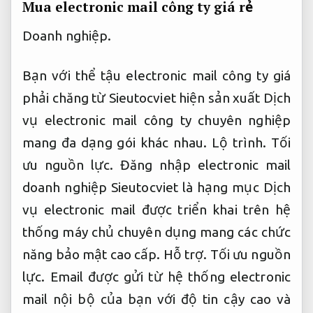
Mua electronic mail công ty giá rẻ
Doanh nghiệp.
Bạn với thể tậu electronic mail công ty giá
phải chăng từ Sieutocviet hiện sản xuất Dịch
vụ electronic mail công ty chuyên nghiệp
mang đa dạng gói khác nhau.
Lộ trình.
Tối
ưu nguồn lực.
Đăng nhập electronic mail
doanh nghiệp Sieutocviet là hạng mục Dịch
vụ electronic mail được triển khai trên hệ
thống máy chủ chuyên dụng mang các chức
năng bảo mật cao cấp.
Hỗ trợ.
Tối ưu nguồn
lực.
Email được gửi từ hệ thống electronic
mail nội bộ của bạn với độ tin cậy cao và