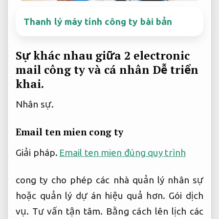
Thanh lý máy tính công ty bài bản
Sự khác nhau giữa 2 electronic
mail công ty và cá nhân
Dễ triển
khai.
Nhân sự.
Email ten mien cong ty
Giải pháp.
Email ten mien đúng quy trình
cong ty cho phép các nhà quản lý nhân sự
hoặc quản lý dự án hiệu quả hơn.
Gói dịch
vụ.
Tư vấn tận tâm.
Bằng cách lên lịch các