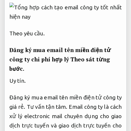
Theo yêu cầu.
Đăng ký mua email tên miền điện tử
công ty chi phí hợp lý
Theo sát từng
bước.
Uy tín.
Đăng ký mua email tên miền điện tử công ty
giá rẻ.
Tư vấn tận tâm.
Email công ty là cách
xử lý electronic mail chuyên dụng cho giao
dịch trực tuyến và giao dịch trực tuyến cho