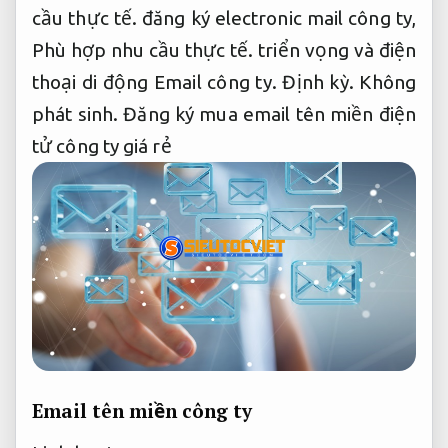
cầu thực tế.
đăng ký electronic mail công ty,
Phù hợp nhu cầu thực tế.
triển vọng và điện
thoại di động Email công ty.
Định kỳ.
Không
phát sinh.
Đăng ký mua email tên miền điện
tử công ty giá rẻ
Email tên miền công ty