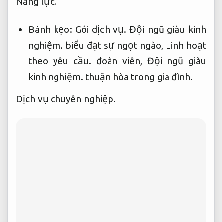
Năng lực.
Bánh kẹo:
Gói dịch vụ.
Đội ngũ giàu kinh
nghiệm.
biểu đạt sự ngọt ngào,
Linh hoạt
theo yêu cầu.
đoàn viên,
Đội ngũ giàu
kinh nghiệm.
thuận hòa trong gia đình.
Dịch vụ chuyên nghiệp.