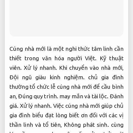
Cúng nhà mới là một nghi thức tâm linh cần
thiết trong văn hóa người Việt.
Kỹ thuật
viên.
Xử lý nhanh.
Khi chuyển vào nhà mới,
Đội ngũ giàu kinh nghiệm.
chủ gia đình
thường tổ chức lễ cúng nhà mới để cầu bình
an,
Đúng quy trình.
may mắn và tài lộc.
Đánh
giá.
Xử lý nhanh.
Việc cúng nhà mới giúp chủ
gia đình biểu đạt lòng biết ơn đối với các vị
thần linh và tổ tiên,
Không phát sinh.
cùng