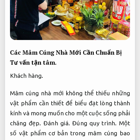
Các Mâm Cúng Nhà Mới Cần Chuẩn Bị
Tư vấn tận tâm.
Khách hàng.
Mâm cúng nhà mới không thể thiếu những
vật phẩm cần thiết để biểu đạt lòng thành
kính và mong muốn cho một cuộc sống phải
chăng đẹp.
Đánh giá.
Đúng quy trình.
Một
số vật phẩm cơ bản trong mâm cúng bao