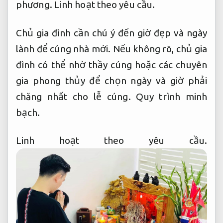
phương.
Linh hoạt theo yêu cầu.
Chủ gia đình cần chú ý đến giờ đẹp và ngày
lành để cúng nhà mới. Nếu không rõ, chủ gia
đình có thể nhờ thầy cúng hoặc các chuyên
gia phong thủy để chọn ngày và giờ phải
chăng nhất cho lễ cúng.
Quy trình minh
bạch.
Linh hoạt theo yêu cầu.