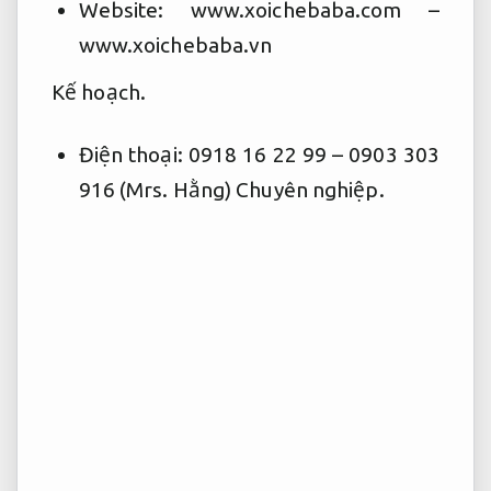
Website: www.xoichebaba.com –
www.xoichebaba.vn
Kế hoạch.
Điện thoại: 0918 16 22 99 – 0903 303
916 (Mrs. Hằng)
Chuyên nghiệp.