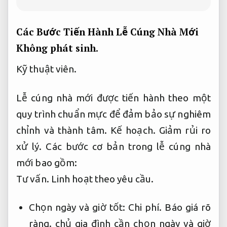
Các Bước Tiến Hành Lễ Cúng Nhà Mới
Không phát sinh.
Kỹ thuật viên.
Lễ cúng nhà mới được tiến hành theo một
quy trình chuẩn mực để đảm bảo sự nghiêm
chỉnh và thành tâm.
Kế hoạch.
Giảm rủi ro
xử lý.
Các bước cơ bản trong lễ cúng nhà
mới bao gồm:
Tư vấn.
Linh hoạt theo yêu cầu.
Chọn ngày và giờ tốt:
Chi phí.
Báo giá rõ
ràng.
chủ gia đình cần chọn ngày và giờ