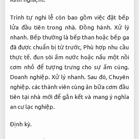
Trình tự nghi lễ còn bao gồm việc đặt bếp
lửa đầu tiên trong nhà.
Đồng hành.
Xử lý
nhanh.
Bếp thường là bếp than hoặc bếp ga
đã được chuẩn bị từ trước,
Phù hợp nhu cầu
thực tế.
đun sôi ấm nước hoặc nấu một nồi
cơm nhỏ để tượng trưng cho sự ấm cúng.
Doanh nghiệp.
Xử lý nhanh.
Sau đó,
Chuyên
nghiệp.
các thành viên cùng ăn bữa cơm đầu
tiên tại nhà mới để gắn kết và mang ý nghĩa
an cư lạc nghiệp.
Định kỳ.