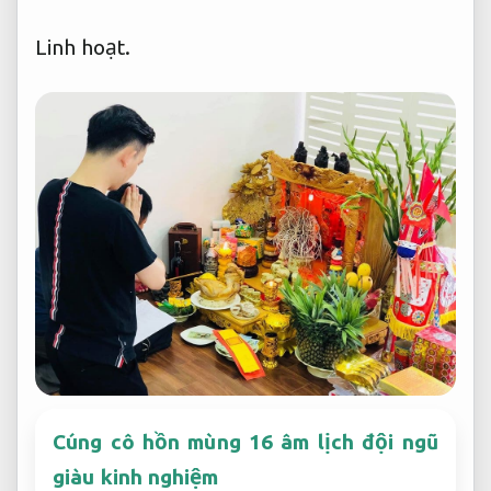
Linh hoạt.
Cúng cô hồn mùng 16 âm lịch đội ngũ
giàu kinh nghiệm