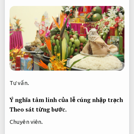
Tư vấn.
Ý nghĩa tâm linh của lễ cúng nhập trạch
Theo sát từng bước.
Chuyên viên.