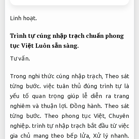
Linh hoạt.
Trình tự cúng nhập trạch chuẩn phong
tục Việt
Luôn sẵn sàng.
Tư vấn.
Trong nghi thức cúng nhập trạch,
Theo sát
từng bước.
việc tuân thủ đúng trình tự là
yếu tố quan trọng giúp lễ diễn ra trang
nghiêm và thuận lợi.
Đồng hành.
Theo sát
từng bước.
Theo phong tục Việt,
Chuyên
nghiệp.
trình tự nhập trạch bắt đầu từ việc
gia chủ mang theo bếp lửa,
Xử lý nhanh.