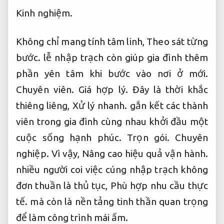
Kinh nghiệm.
Không chỉ mang tính tâm linh,
Theo sát từng
bước.
lễ nhập trạch còn giúp gia đình thêm
phần yên tâm khi bước vào nơi ở mới.
Chuyên viên.
Giá hợp lý.
Đây là thời khắc
thiêng liêng,
Xử lý nhanh.
gắn kết các thành
viên trong gia đình cùng nhau khởi đầu một
cuộc sống hạnh phúc.
Trọn gói.
Chuyên
nghiệp.
Vì vậy,
Nâng cao hiệu quả vận hành.
nhiều người coi việc cúng nhập trạch không
đơn thuần là thủ tục,
Phù hợp nhu cầu thực
tế.
mà còn là nền tảng tinh thần quan trọng
để làm công trình mái ấm.